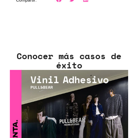
Conocer más casos de
éxito