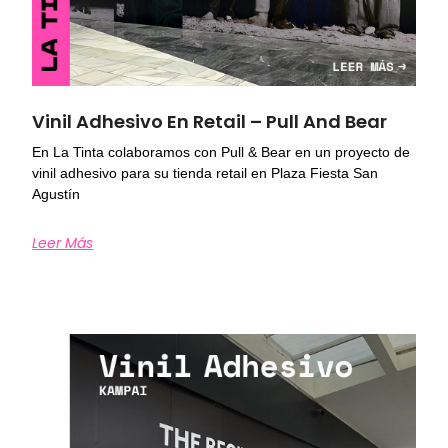
Vinil Adhesivo En Retail – Pull And Bear
En La Tinta colaboramos con Pull & Bear en un proyecto de
vinil adhesivo para su tienda retail en Plaza Fiesta San
Agustín
Leer Más