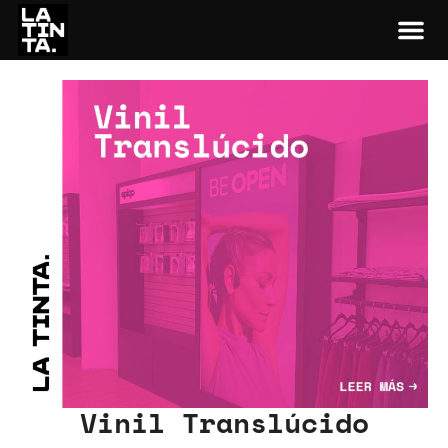
Vinil Translúcido