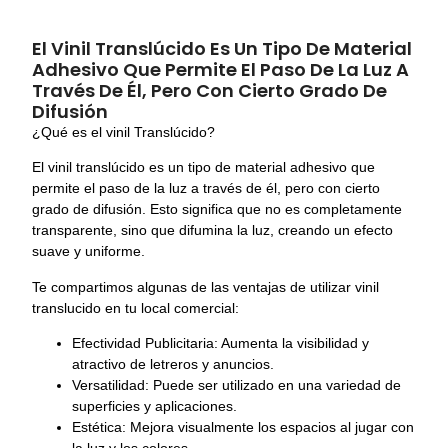
El Vinil Translúcido Es Un Tipo De Material
Adhesivo Que Permite El Paso De La Luz A
Través De Él, Pero Con Cierto Grado De
Difusión
¿Qué es el vinil Translúcido?
El vinil translúcido es un tipo de material adhesivo que
permite el paso de la luz a través de él, pero con cierto
grado de difusión. Esto significa que no es completamente
transparente, sino que difumina la luz, creando un efecto
suave y uniforme.
Te compartimos algunas de las ventajas de utilizar vinil
translucido en tu local comercial:
Efectividad Publicitaria: Aumenta la visibilidad y
atractivo de letreros y anuncios.
Versatilidad: Puede ser utilizado en una variedad de
superficies y aplicaciones.
Estética: Mejora visualmente los espacios al jugar con