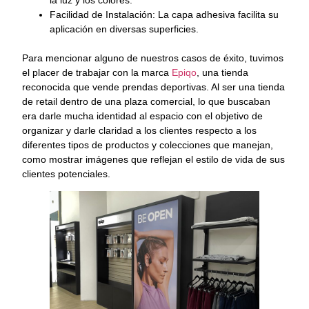
la luz y los colores.
Facilidad de Instalación: La capa adhesiva facilita su
aplicación en diversas superficies.
Para mencionar alguno de nuestros casos de éxito, tuvimos
el placer de trabajar con la marca
Epiqo
, una tienda
reconocida que vende prendas deportivas. Al ser una tienda
de retail dentro de una plaza comercial, lo que buscaban
era darle mucha identidad al espacio con el objetivo de
organizar y darle claridad a los clientes respecto a los
diferentes tipos de productos y colecciones que manejan,
como mostrar imágenes que reflejan el estilo de vida de sus
clientes potenciales.