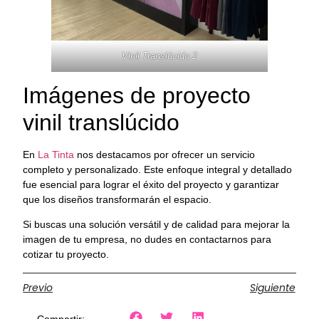
Vinil Translúcido 2
Imágenes de proyecto
vinil translúcido
En
La Tinta
nos destacamos por ofrecer un servicio
completo y personalizado. Este enfoque integral y detallado
fue esencial para lograr el éxito del proyecto y garantizar
que los diseños transformarán el espacio.
Si buscas una solución versátil y de calidad para mejorar la
imagen de tu empresa, no dudes en contactarnos para
cotizar tu proyecto.
Previo
Siguiente
Compartir: