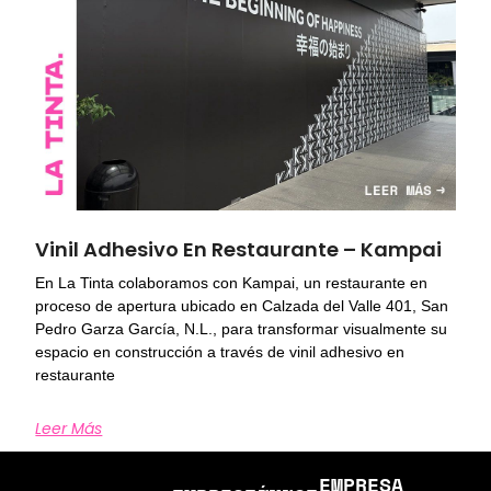
Vinil Adhesivo En Restaurante – Kampai
En La Tinta colaboramos con Kampai, un restaurante en
proceso de apertura ubicado en Calzada del Valle 401, San
Pedro Garza García, N.L., para transformar visualmente su
espacio en construcción a través de vinil adhesivo en
restaurante
Leer Más
EMPRESA