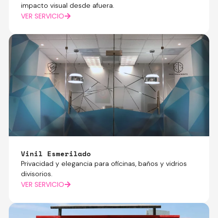
impacto visual desde afuera.
VER SERVICIO
Vinil Esmerilado
Privacidad y elegancia para oficinas, baños y vidrios
divisorios.
VER SERVICIO