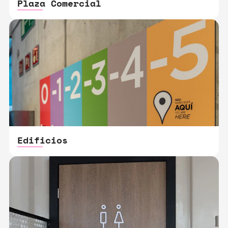
Plaza Comercial
Edificios