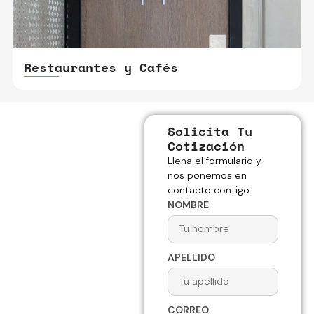
Restaurantes y Cafés
Solicita Tu
Cotización
Llena el formulario y
nos ponemos en
contacto contigo.
NOMBRE
APELLIDO
CORREO