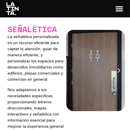
SEÑALÉTICA
La señalética personalizada
es un recurso eficiente para
captar la atención, guiar de
manera eficiente, y
personalizar los espacios para
desarrollos inmobiliarios como
edificios, plazas comerciales y
comercios en general.
Nos adaptamos a tus
necesidades específicas
proporcionando letreros
direccionales, mapas
interactivos y señalética con
información esencial para
mejorar la experiencia general