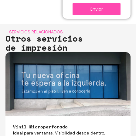
Enviar
- SERVICIOS RELACIONADOS
Otros servicios
de impresión
Vinil Microperforado
Ideal para ventanas. Visibilidad desde dentro,