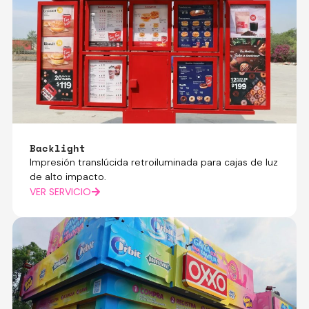
Backlight
Impresión translúcida retroiluminada para cajas de luz
de alto impacto.
VER SERVICIO