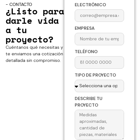
- CONTACTO
ELECTRÓNICO
¿Listo para
darle vida
a tu
EMPRESA
proyecto?
Cuéntanos qué necesitas y
TELÉFONO
te enviamos una cotización
detallada sin compromiso.
TIPO DE PROYECTO
DESCRIBE TU
PROYECTO