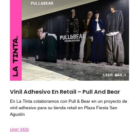
Vinil Adhesivo En Retail – Pull And Bear
En La Tinta colaboramos con Pull & Bear en un proyecto de
vinil adhesivo para su tienda retail en Plaza Fiesta San
Agustín
Leer Más