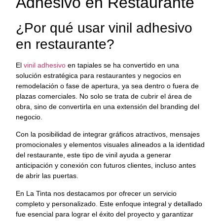
Adhesivo en Restaurante
¿Por qué usar vinil adhesivo
en restaurante?
El
vinil adhesivo
en tapiales se ha convertido en una
solución estratégica para restaurantes y negocios en
remodelación o fase de apertura, ya sea dentro o fuera de
plazas comerciales. No solo se trata de cubrir el área de
obra, sino de convertirla en una extensión del branding del
negocio.
Con la posibilidad de integrar gráficos atractivos, mensajes
promocionales y elementos visuales alineados a la identidad
del restaurante, este tipo de vinil ayuda a generar
anticipación y conexión con futuros clientes, incluso antes
de abrir las puertas.
En La Tinta nos destacamos por ofrecer un servicio
completo y personalizado. Este enfoque integral y detallado
fue esencial para lograr el éxito del proyecto y garantizar