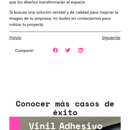
que los diseños transformarán el espacio.
Si buscas una solución versátil y de calidad para mejorar la
imagen de tu empresa, no dudes en contactarnos para
cotizar tu proyecto.
Previo
Siguiente
Compartir:
Conocer más casos de
éxito