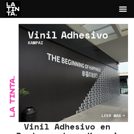
Vinil Adhesivo en