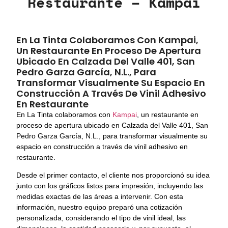
Restaurante – Kampai
En La Tinta Colaboramos Con Kampai,
Un Restaurante En Proceso De Apertura
Ubicado En Calzada Del Valle 401, San
Pedro Garza García, N.L., Para
Transformar Visualmente Su Espacio En
Construcción A Través De Vinil Adhesivo
En Restaurante
En La Tinta colaboramos con
Kampai
, un restaurante en
proceso de apertura ubicado en Calzada del Valle 401, San
Pedro Garza García, N.L., para transformar visualmente su
espacio en construcción a través de vinil adhesivo en
restaurante.
Desde el primer contacto, el cliente nos proporcionó su idea
junto con los gráficos listos para impresión, incluyendo las
medidas exactas de las áreas a intervenir. Con esta
información, nuestro equipo preparó una cotización
personalizada, considerando el tipo de vinil ideal, las