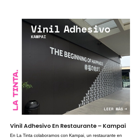
Vinil Adhesivo En Restaurante – Kampai
En La Tinta colaboramos con Kampai, un restaurante en