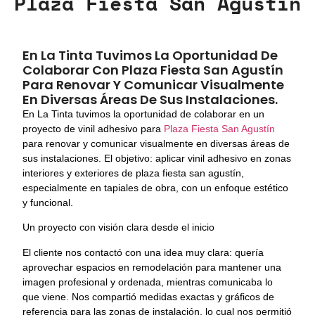
Plaza Fiesta San Agustín
En La Tinta Tuvimos La Oportunidad De
Colaborar Con Plaza Fiesta San Agustín
Para Renovar Y Comunicar Visualmente
En Diversas Áreas De Sus Instalaciones.
En La Tinta tuvimos la oportunidad de colaborar en un
proyecto de vinil adhesivo para
Plaza Fiesta San Agustín
para renovar y comunicar visualmente en diversas áreas de
sus instalaciones. El objetivo: aplicar vinil adhesivo en zonas
interiores y exteriores de plaza fiesta san agustín,
especialmente en tapiales de obra, con un enfoque estético
y funcional.
Un proyecto con visión clara desde el inicio
El cliente nos contactó con una idea muy clara: quería
aprovechar espacios en remodelación para mantener una
imagen profesional y ordenada, mientras comunicaba lo
que viene. Nos compartió medidas exactas y gráficos de
referencia para las zonas de instalación, lo cual nos permitió