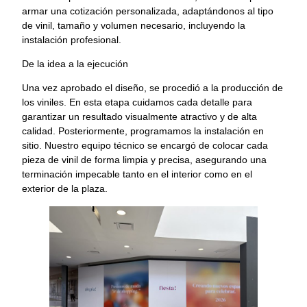
armar una cotización personalizada, adaptándonos al tipo
de vinil, tamaño y volumen necesario, incluyendo la
instalación profesional.
De la idea a la ejecución
Una vez aprobado el diseño, se procedió a la producción de
los viniles. En esta etapa cuidamos cada detalle para
garantizar un resultado visualmente atractivo y de alta
calidad. Posteriormente, programamos la instalación en
sitio. Nuestro equipo técnico se encargó de colocar cada
pieza de vinil de forma limpia y precisa, asegurando una
terminación impecable tanto en el interior como en el
exterior de la plaza.