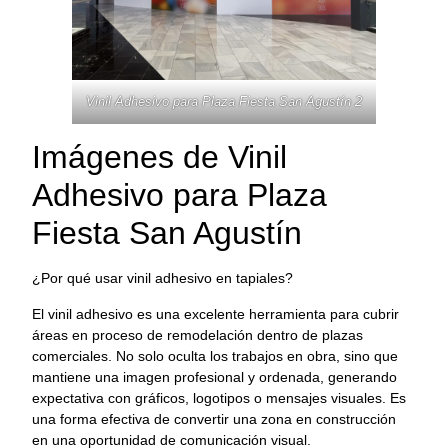
Vinil Adhesivo para Plaza Fiesta San Agustín 2
Imágenes de Vinil
Adhesivo para Plaza
Fiesta San Agustín
¿Por qué usar vinil adhesivo en tapiales?
El vinil adhesivo es una excelente herramienta para cubrir
áreas en proceso de remodelación dentro de plazas
comerciales. No solo oculta los trabajos en obra, sino que
mantiene una imagen profesional y ordenada, generando
expectativa con gráficos, logotipos o mensajes visuales. Es
una forma efectiva de convertir una zona en construcción
en una oportunidad de comunicación visual.