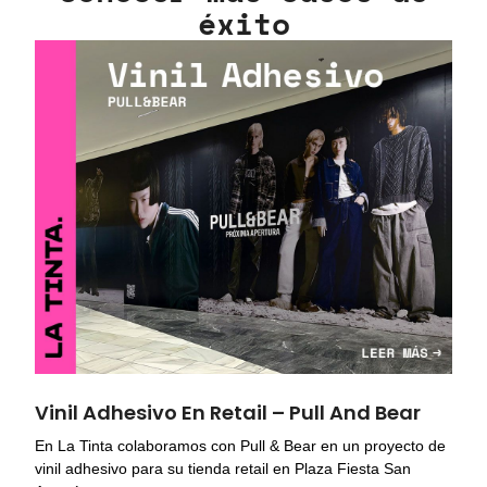
éxito
Vinil Adhesivo En Retail – Pull And Bear
En La Tinta colaboramos con Pull & Bear en un proyecto de
vinil adhesivo para su tienda retail en Plaza Fiesta San