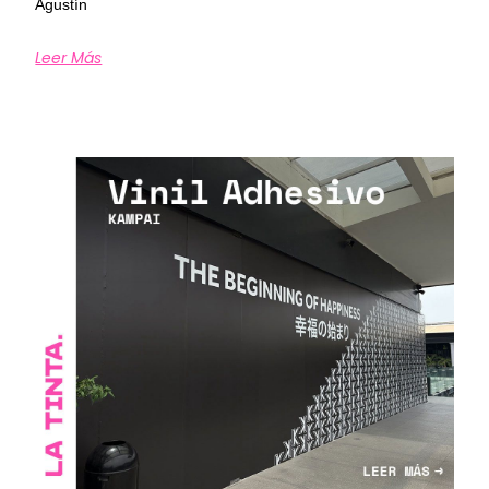
Agustín
Leer Más