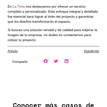
En
La Tinta
nos destacamos por ofrecer un servicio
completo y personalizado. Este enfoque integral y detallado
fue esencial para lograr el éxito del proyecto y garantizar
que los diseños transformarán el espacio.
Si buscas una solución versátil y de calidad para mejorar la
imagen de tu empresa, no dudes en contactarnos para
cotizar tu proyecto.
Previo
Siguiente
Compartir:
Conocer más casos de