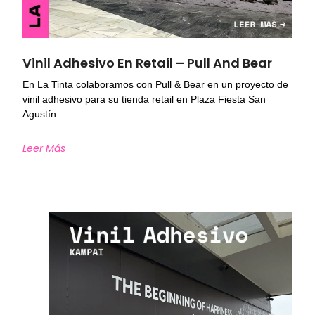
Vinil Adhesivo En Retail – Pull And Bear
En La Tinta colaboramos con Pull & Bear en un proyecto de
vinil adhesivo para su tienda retail en Plaza Fiesta San
Agustín
Leer Más