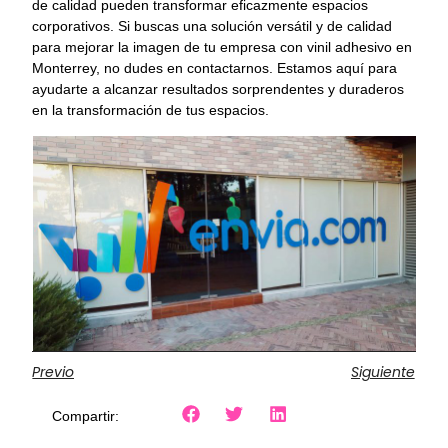
de calidad pueden transformar eficazmente espacios
corporativos. Si buscas una solución versátil y de calidad
para mejorar la imagen de tu empresa con vinil adhesivo en
Monterrey, no dudes en contactarnos. Estamos aquí para
ayudarte a alcanzar resultados sorprendentes y duraderos
en la transformación de tus espacios.
Previo
Siguiente
Compartir: