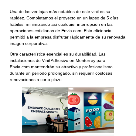
Una de las ventajas más notables de este vinil es su
rapidez. Completamos el proyecto en un lapso de 5 días
hábiles, minimizando así cualquier interrupción en las
operaciones cotidianas de Envia.com. Esta eficiencia
permitió a la empresa disfrutar rápidamente de su renovada
imagen corporativa.
Otra característica esencial es su durabilidad. Las
instalaciones de Vinil Adhesivo en Monterrey para
Envia.com mantendrán su atractivo y profesionalismo
durante un período prolongado, sin requerir costosas
renovaciones a corto plazo.