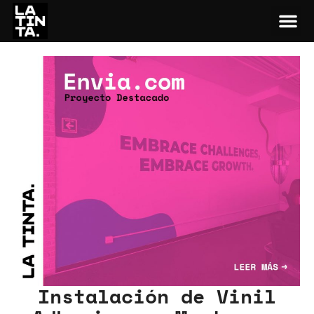
Instalación de Vinil