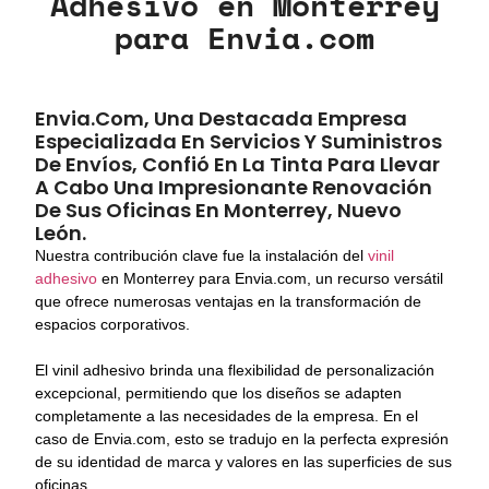
Adhesivo en Monterrey
para Envia.com
Envia.com, Una Destacada Empresa
Especializada En Servicios Y Suministros
De Envíos, Confió En La Tinta Para Llevar
A Cabo Una Impresionante Renovación
De Sus Oficinas En Monterrey, Nuevo
León.
Nuestra contribución clave fue la instalación del
vinil
adhesivo
en Monterrey para Envia.com, un recurso versátil
que ofrece numerosas ventajas en la transformación de
espacios corporativos.
El vinil adhesivo brinda una flexibilidad de personalización
excepcional, permitiendo que los diseños se adapten
completamente a las necesidades de la empresa. En el
caso de Envia.com, esto se tradujo en la perfecta expresión
de su identidad de marca y valores en las superficies de sus
oficinas.