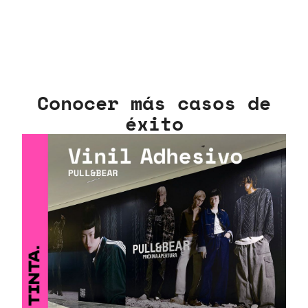
Conocer más casos de
éxito