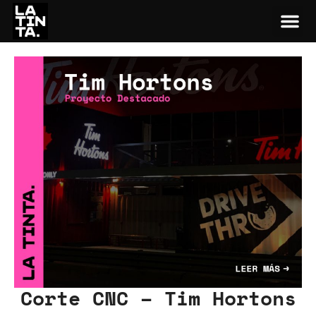
Corte CNC – Tim Hortons