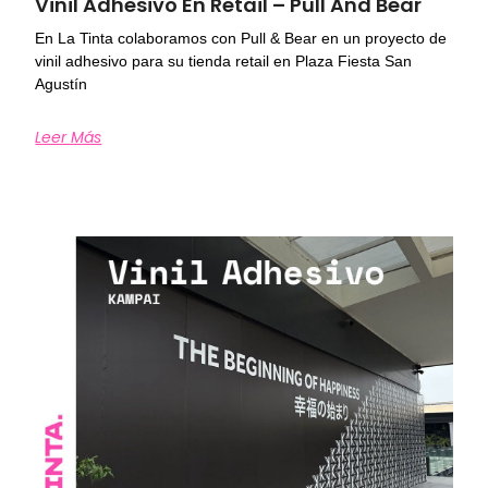
Vinil Adhesivo En Retail – Pull And Bear
En La Tinta colaboramos con Pull & Bear en un proyecto de
vinil adhesivo para su tienda retail en Plaza Fiesta San
Agustín
Leer Más