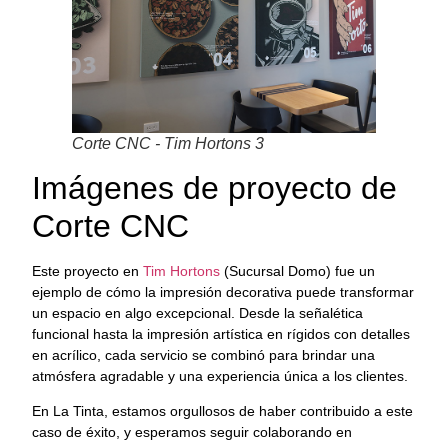
Corte CNC - Tim Hortons 3
Imágenes de proyecto de
Corte CNC
Este proyecto en
Tim Hortons
(Sucursal Domo) fue un
ejemplo de cómo la impresión decorativa puede transformar
un espacio en algo excepcional. Desde la señalética
funcional hasta la impresión artística en rígidos con detalles
en acrílico, cada servicio se combinó para brindar una
atmósfera agradable y una experiencia única a los clientes.
En La Tinta, estamos orgullosos de haber contribuido a este
caso de éxito, y esperamos seguir colaborando en