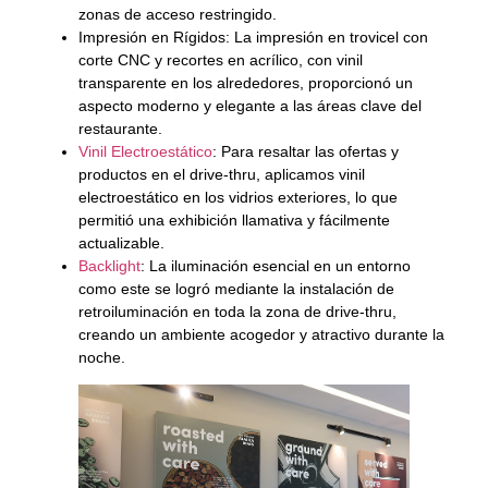
zonas de acceso restringido.
Impresión en Rígidos: La impresión en trovicel con
corte CNC y recortes en acrílico, con vinil
transparente en los alrededores, proporcionó un
aspecto moderno y elegante a las áreas clave del
restaurante.
Vinil Electroestático
: Para resaltar las ofertas y
productos en el drive-thru, aplicamos vinil
electroestático en los vidrios exteriores, lo que
permitió una exhibición llamativa y fácilmente
actualizable.
Backlight
: La iluminación esencial en un entorno
como este se logró mediante la instalación de
retroiluminación en toda la zona de drive-thru,
creando un ambiente acogedor y atractivo durante la
noche.