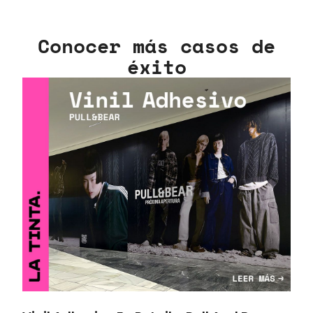
Conocer más casos de
éxito