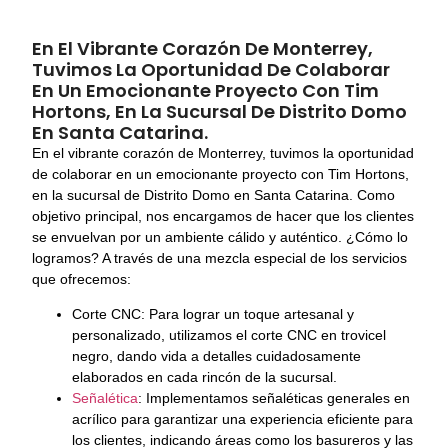
En El Vibrante Corazón De Monterrey,
Tuvimos La Oportunidad De Colaborar
En Un Emocionante Proyecto Con Tim
Hortons, En La Sucursal De Distrito Domo
En Santa Catarina.
En el vibrante corazón de Monterrey, tuvimos la oportunidad
de colaborar en un emocionante proyecto con Tim Hortons,
en la sucursal de Distrito Domo en Santa Catarina. Como
objetivo principal, nos encargamos de hacer que los clientes
se envuelvan por un ambiente cálido y auténtico. ¿Cómo lo
logramos? A través de una mezcla especial de los servicios
que ofrecemos:
Corte CNC: Para lograr un toque artesanal y
personalizado, utilizamos el corte CNC en trovicel
negro, dando vida a detalles cuidadosamente
elaborados en cada rincón de la sucursal.
Señalética
: Implementamos señaléticas generales en
acrílico para garantizar una experiencia eficiente para
los clientes, indicando áreas como los basureros y las