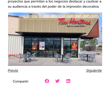
proyectos que permitan a los negocios destacar y cautivar a
su audiencia a través del poder de la impresión decorativa.
Previo
Siguiente
Compartir: