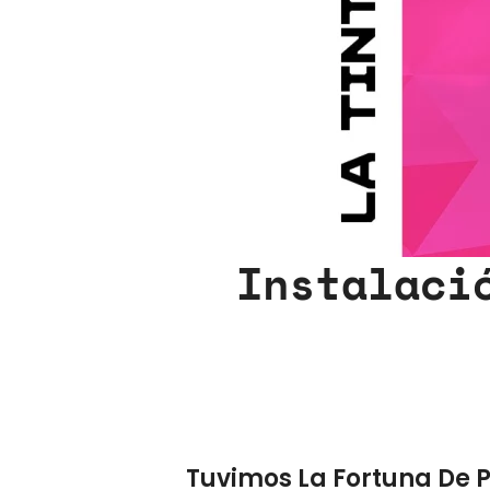
Instalaci
Tuvimos La Fortuna De P