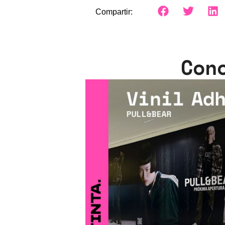
Compartir:
Con