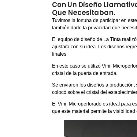
Con Un Diseño Llamativo
Que Necesitaban.
Tuvimos la fortuna de participar en est
también darle la privacidad que necesi
El equipo de diseño de La Tinta realiz
ajustara con su idea. Los diseños regre
finales.
En este caso se utilizó Vinil Microperfo
cristal de la puerta de entrada.
Se enviaron los diseños a producción, 
colocó sobre el cristal del establecimie
El Vinil Microperforado es ideal para 
que este material permite la visibilidad