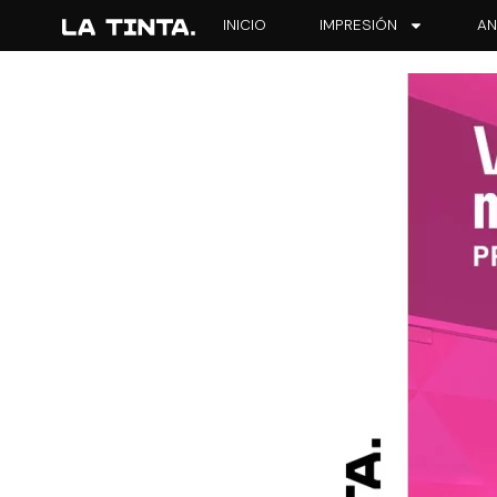
INICIO
IMPRESIÓN
AN