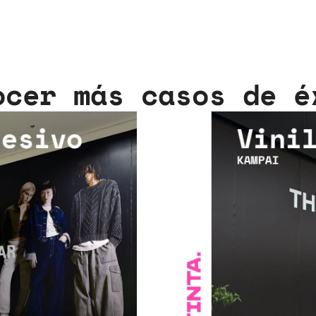
ocer más casos de é