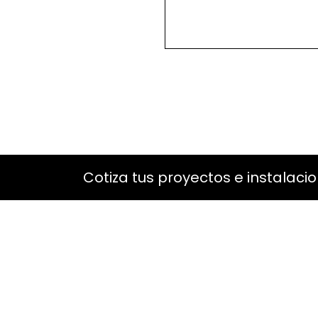
Cotiza tus proyectos e instalaci