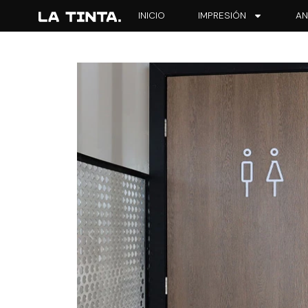
INICIO
IMPRESIÓN
AN