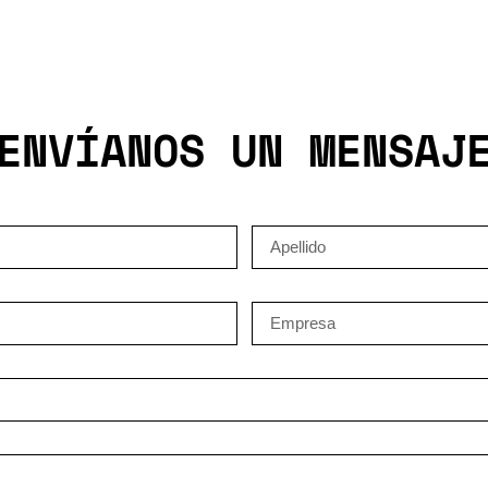
ENVÍANOS UN MENSAJ