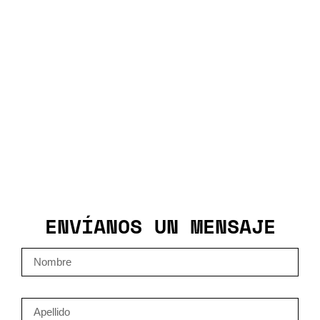
Restaurantes
ENVÍANOS UN MENSAJE