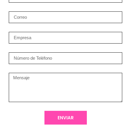
ENVIAR