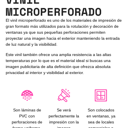
MICROPERFORADO
El vinil microperforado es uno de los materiales de impresión de
gran formato más utilizados para la rotulación y decoración de
ventanas ya que sus pequeñas perforaciones permiten
proyectar una imagen hacia el exterior manteniendo la entrada
de luz natural y la visibilidad.
Este vinil también ofrece una amplia resistencia a las altas
temperaturas por lo que es el material ideal si buscas una
imagen publicitaria de alta definición que ofrezca absoluta
privacidad al interior y visibilidad al exterior.
Son láminas de
Se verá
Son colocados
PVC con
perfectamente la
en ventanas, ya
perforaciones de
impresión con la
sea de locales