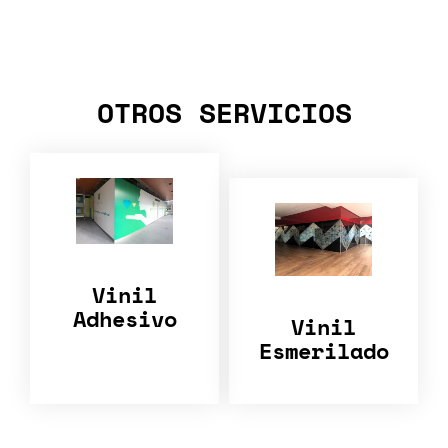
OTROS SERVICIOS
Vinil
Adhesivo
Vinil
Esmerilado