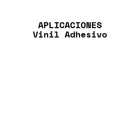
APLICACIONES
Vinil Adhesivo
Plaza
Comercial