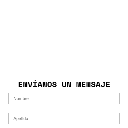
Restaurantes
ENVÍANOS UN MENSAJE