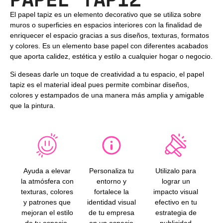
El papel tapiz es un elemento decorativo que se utiliza sobre
muros o superficies en espacios interiores con la finalidad de
enriquecer el espacio gracias a sus diseños, texturas, formatos
y colores. Es un elemento base papel con diferentes acabados
que aporta calidez, estética y estilo a cualquier hogar o negocio.
Si deseas darle un toque de creatividad a tu espacio, el papel
tapiz es el material ideal pues permite combinar diseños,
colores y estampados de una manera más amplia y amigable
que la pintura.
Ayuda a elevar
Personaliza tu
Utilizalo para
la atmósfera con
entorno y
lograr un
texturas, colores
fortalece la
impacto visual
y patrones que
identidad visual
efectivo en tu
mejoran el estilo
de tu empresa
estrategia de