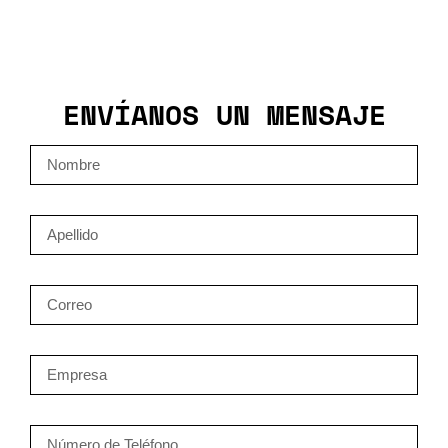
ENVÍANOS UN MENSAJE