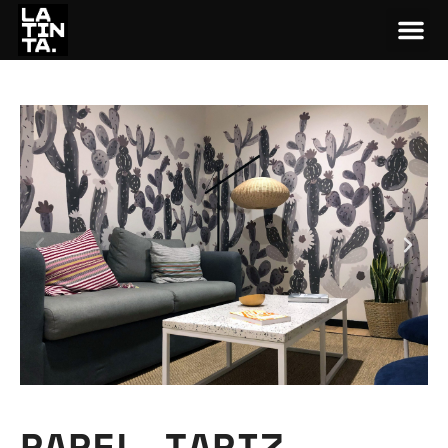
PAPEL TAPIZ