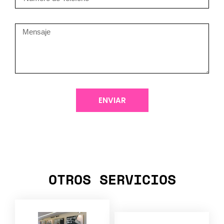
ENVIAR
OTROS SERVICIOS