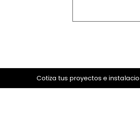
Cotiza tus proyectos e instalaci