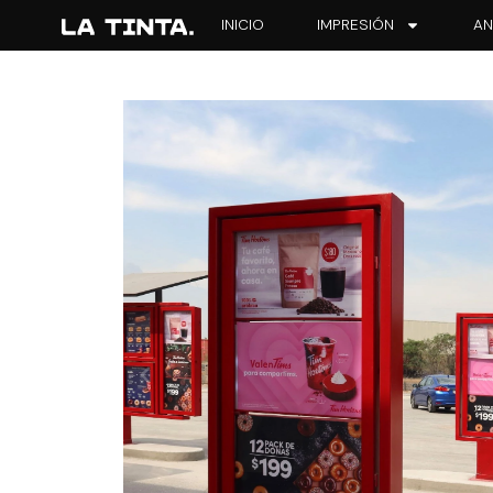
INICIO
IMPRESIÓN
AN