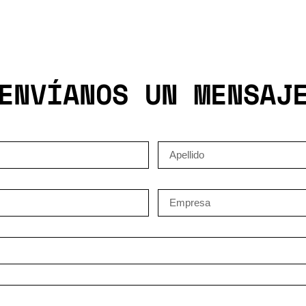
ENVÍANOS UN MENSAJ