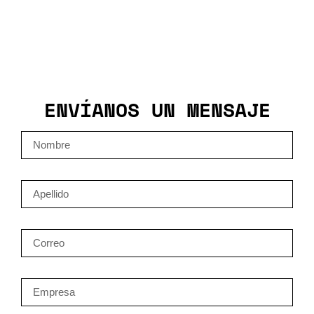
ENVÍANOS UN MENSAJE