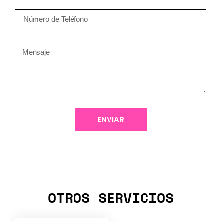
ENVIAR
OTROS SERVICIOS