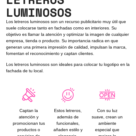
LUMINOSOS
Los letreros luminosos son un recurso publicitario muy útil que
suele colocarse tanto en fachadas como en interiores. Su
objetivo es llamar la atención y optimizar la imagen de cualquier
empresa, tienda o producto. Su importancia radica en que
generan una primera impresión de calidad, impulsan la marca,
fomentan el reconocimiento y captan clientes.
Los letreros luminosos son ideales para colocar tu logotipo en la
fachada de tu local.
Captan la
Estos letreros,
Con su luz
atención y
además de
suave, crean un
promocionan tus
funcionales,
ambiente
productos o
añaden estilo y
especial que