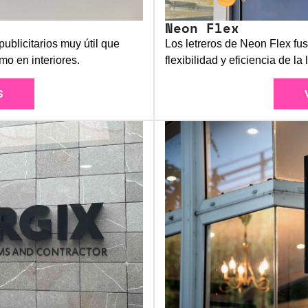
Neon Flex
ublicitarios muy útil que
Los letreros de Neon Flex fus
mo en interiores.
flexibilidad y eficiencia de la
S