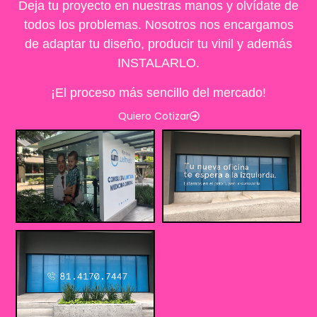
Deja tu proyecto en nuestras manos y olvídate de
todos los problemas. Nosotros nos encargamos
de adaptar tu diseño, producir tu vinil y además
INSTALARLO.
¡El proceso más sencillo del mercado!
Quiero Cotizar