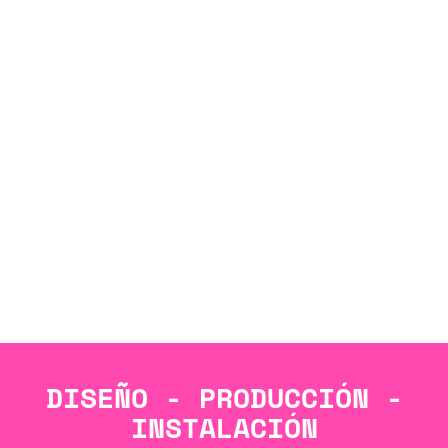
DISEÑO - PRODUCCIÓN -
INSTALACIÓN